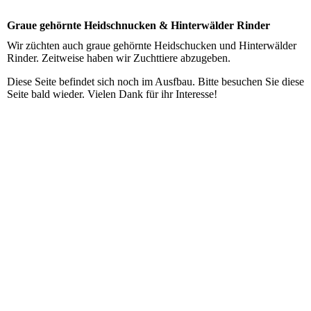
Graue gehörnte Heidschnucken & Hinterwälder Rinder
Wir züchten auch graue gehörnte Heidschucken und Hinterwälder
Rinder. Zeitweise haben wir Zuchttiere abzugeben.
Diese Seite befindet sich noch im Ausfbau. Bitte besuchen Sie diese
Seite bald wieder. Vielen Dank für ihr Interesse!