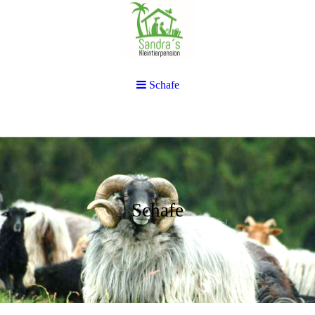
Schafe
Schafe