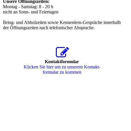
Unsere Öffnungszeiten:
Montag - Samstag: 8 - 20 h
nicht an Sonn- und Feiertagen
Bring- und Abholzeiten sowie Kennenlern-Gespräche innerhalb
der Öffnungszeiten nach telefonischer Absprache.
Kontaktformular
Klicken Sie hier um zu unserem Kon­takt­
for­mu­lar zu kommen